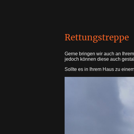
Rettungstreppe
Gerne bringen wir auch an Ihrem
jedoch können diese auch gestalt
Sollte es in Ihrem Haus zu eine