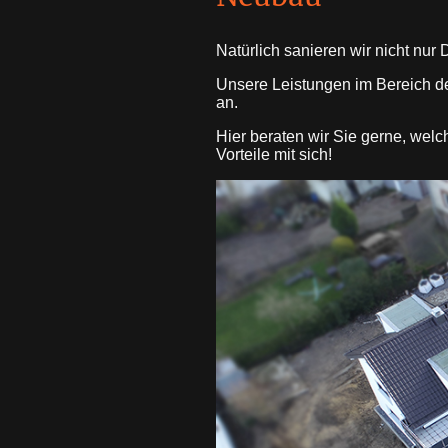
Natürlich sanieren wir nicht n
Unsere Leistungen im Bereich d
an.
Hier beraten wir Sie gerne, wel
Vorteile mit sich!