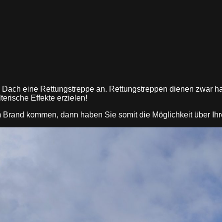
 Dach eine Rettungstreppe an. Rettungstreppen dienen zwar hau
erische Effekte erzielen!
m Brand kommen, dann haben Sie somit die Möglichkeit über Ihr