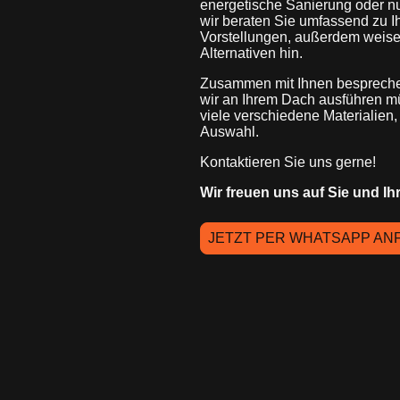
energetische Sanierung oder nu
wir beraten Sie umfassend zu 
Vorstellungen, außerdem weise
Alternativen hin.
Zusammen mit Ihnen bespreche
wir an Ihrem Dach ausführen 
viele verschiedene Materialien
Auswahl.
Kontaktieren Sie uns gerne!
Wir freuen uns auf Sie und Ih
JETZT PER WHATSAPP AN