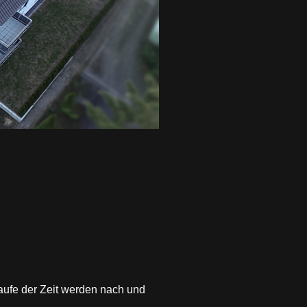
aufe der Zeit werden nach und