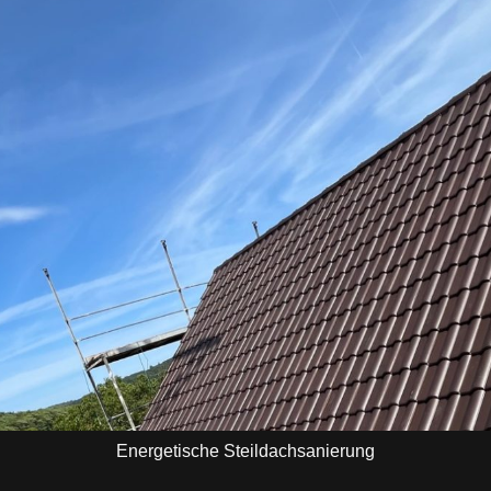
Energetische Steildachsanierung