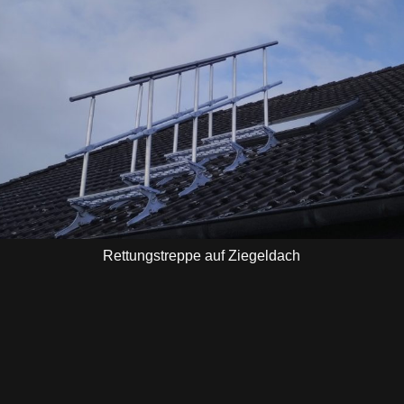
Rettungstreppe auf Ziegeldach