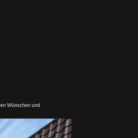
Ihren Wünschen und