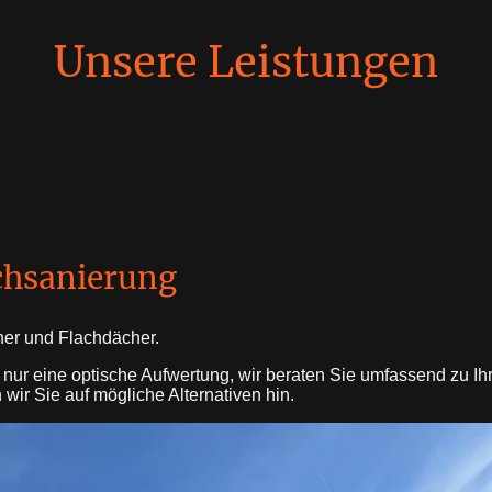
Unsere Leistungen
achsanierung
her und Flachdächer.
 nur eine optische Aufwertung, wir beraten Sie umfassend zu 
ir Sie auf mögliche Alternativen hin.