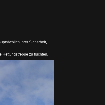
ptsächlich Ihrer Sicherheit,
e Rettungstreppe zu flüchten.