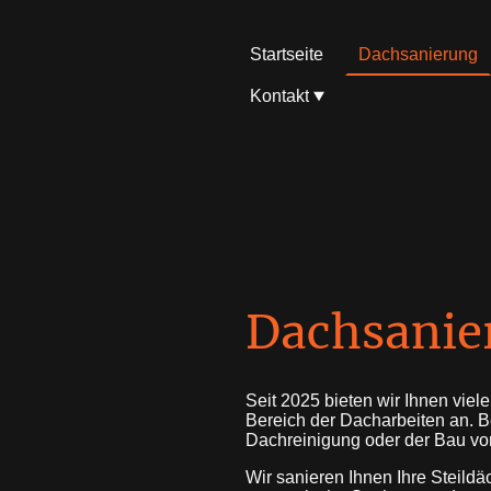
Startseite
Dachsanierung
Kontakt
Dachsanie
Seit 2025 bieten wir Ihnen vie
Bereich der Dacharbeiten an. B
Dachreinigung oder der Bau vo
Wir sanieren Ihnen Ihre Steild