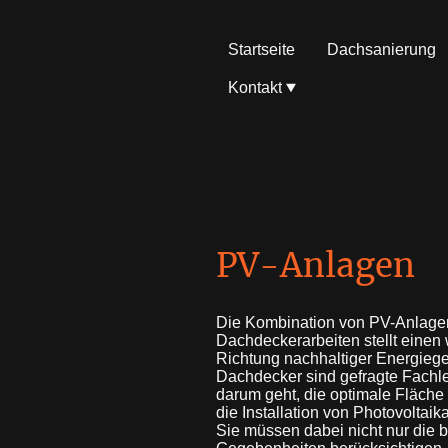
Startseite
Dachsanierung
Kontakt
PV-Anlagen
Die Kombination von PV-Anlage
Dachdeckerarbeiten stellt einen w
Richtung nachhaltiger Energieg
Dachdecker sind gefragte Fachl
darum geht, die optimale Fläche
die Installation von Photovoltaik
Sie müssen dabei nicht nur die 