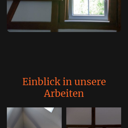
Einblick in unsere
Arbeiten