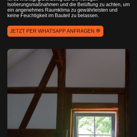
Isolierungsmaßnahmen und die Belüftung zu achten, um
ein angenehmes Raumklima zu gewährleisten und
keine Feuchtigkeit im Bauteil zu belassen.
JETZT PER WHATSAPP ANFRAGEN 💬